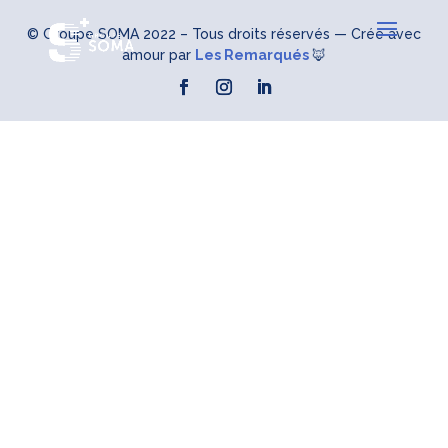
© Groupe SOMA 2022 – Tous droits réservés — Créé avec
amour par
Les Remarqués
🦊