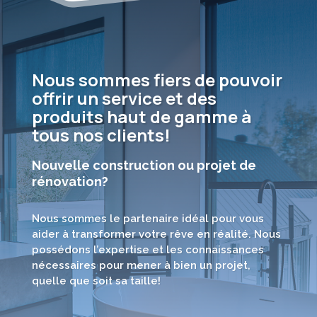
Nous sommes fiers de pouvoir
offrir un service et des
produits haut de gamme à
tous nos clients!
Nouvelle construction ou projet de
rénovation?
Nous sommes le partenaire idéal pour vous
aider à transformer votre rêve en réalité. Nous
possédons l’expertise et les connaissances
nécessaires pour mener à bien un projet,
quelle que soit sa taille!