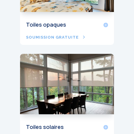
Toiles opaques
SOUMISSION GRATUITE
Toiles solaires