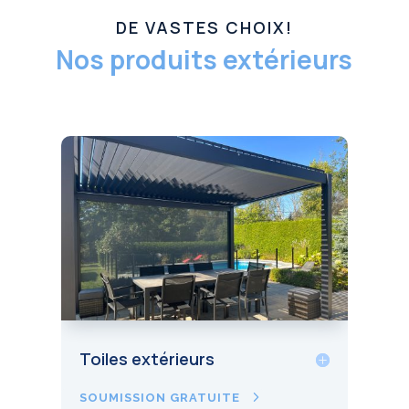
DE VASTES CHOIX!
Nos produits extérieurs
Toiles extérieurs
SOUMISSION GRATUITE