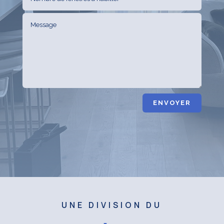
ENVOYER
UNE DIVISION DU