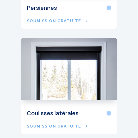
Persiennes
SOUMISSION GRATUITE
Coulisses latérales
SOUMISSION GRATUITE