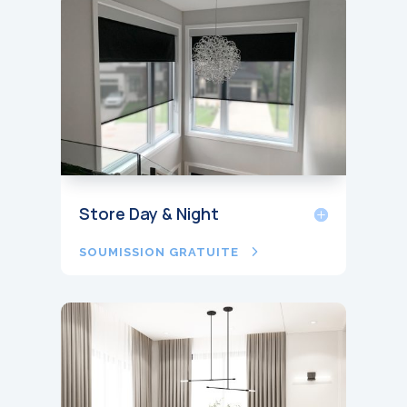
Store Day & Night
SOUMISSION GRATUITE