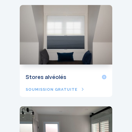
Stores alvéolés
SOUMISSION GRATUITE