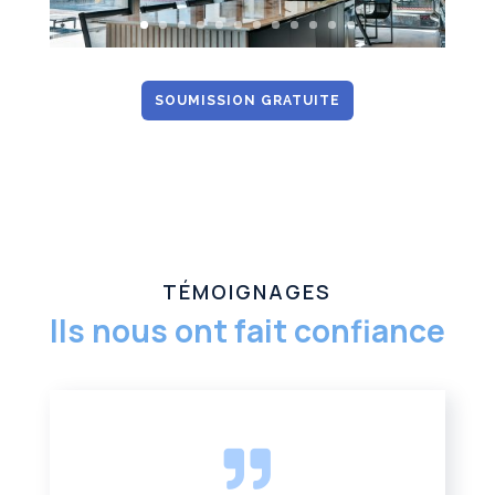
SOUMISSION GRATUITE
TÉMOIGNAGES
Ils nous ont fait confiance
