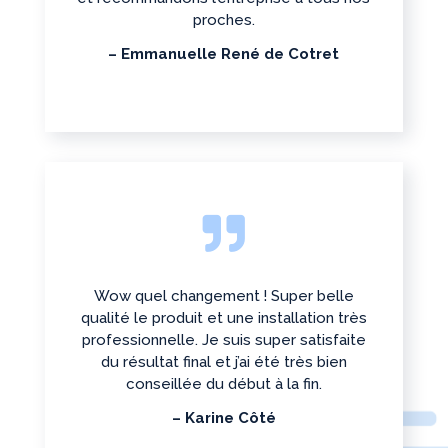
proches.
– Emmanuelle René de Cotret

Wow quel changement ! Super belle
qualité le produit et une installation très
professionnelle. Je suis super satisfaite
du résultat final et j’ai été très bien
conseillée du début à la fin.
– Karine Côté