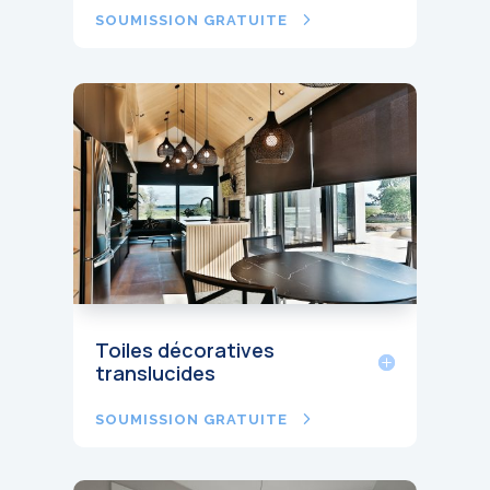
SOUMISSION GRATUITE
Toiles décoratives
translucides
SOUMISSION GRATUITE