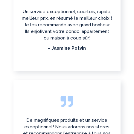
Un service exceptionnel, courtois, rapide,
meilleur prix, en résumé le meilleur choix !
Je les recommande avec grand bonheur.
Ils enjolivent votre condo, appartement
ou maison à coup sûr!
– Jasmine Potvin

De magnifiques produits et un service
exceptionnel! Nous adorons nos stores
et recommandons l’entreprise à tous nos