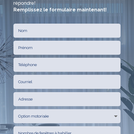
répondre!
Remplissez le formulaire maintenant!