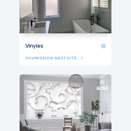
Vinyles
SOUMISSION GRATUITE