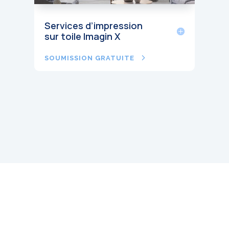
Services d’impression
sur toile Imagin X
SOUMISSION GRATUITE