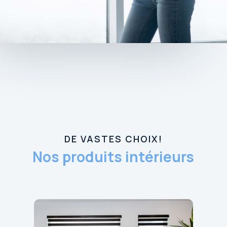
DE VASTES CHOIX!
Nos produits intérieurs