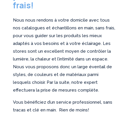
frais!
Nous nous rendons à votre domicile avec tous
nos catalogues et échantillons en main, sans frais,
pour vous guider sur les produits les mieux
adaptés à vos besoins et à votre éclairage. Les
stores sont un excellent moyen de contrôler la
lumière, la chaleur et l’intimité dans un espace.
Nous vous proposons donc un large éventail de
styles, de couleurs et de matériaux parmi
lesquels choisir. Par la suite, notre expert
effectuera la prise de mesures complète.
Vous bénéficiez d’un service professionnel, sans
tracas et clé en main. Rien de moins!