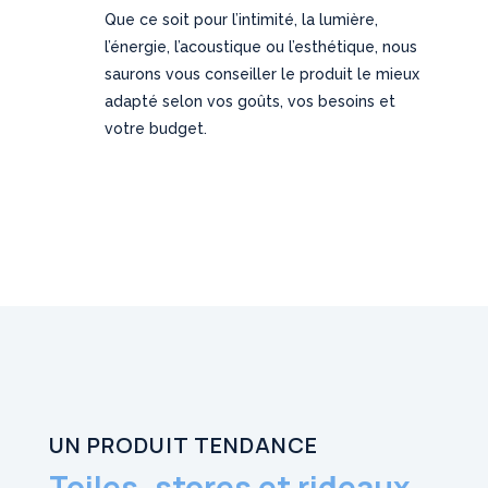
Que ce soit pour l’intimité, la lumière,
l’énergie, l’acoustique ou l’esthétique, nous
saurons vous conseiller le produit le mieux
adapté selon vos goûts, vos besoins et
votre budget.
UN PRODUIT TENDANCE
Toiles, stores et rideaux