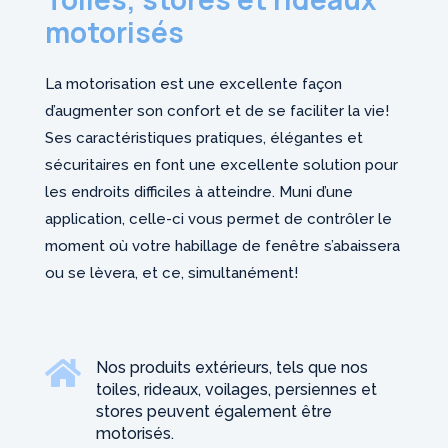
motorisés
La motorisation est une excellente façon
d’augmenter son confort et de se faciliter la vie!
Ses caractéristiques pratiques, élégantes et
sécuritaires en font une excellente solution pour
les endroits difficiles à atteindre. Muni d’une
application, celle-ci vous permet de contrôler le
moment où votre habillage de fenêtre s’abaissera
ou se lèvera, et ce, simultanément!

Nos produits extérieurs, tels que nos
toiles, rideaux, voilages, persiennes et
stores peuvent également être
motorisés.