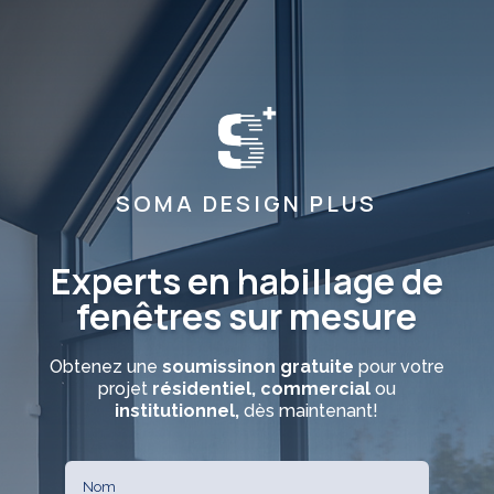
SOMA DESIGN PLUS
Experts en habillage de
fenêtres sur mesure
Obtenez une
soumissinon gratuite
pour votre
projet
résidentiel, commercial
ou
institutionnel,
dès maintenant!