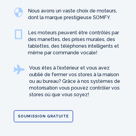

Nous avons un vaste choix de moteurs,
dont la marque prestigieuse SOMFY.

Les moteurs peuvent être contrôlés par
des manettes, des prises murales, des
tablettes, des téléphones intelligents et
même par commande vocale!

Vous êtes à l'extérieur et vous avez
oublié de fermer vos stores à la maison
ou au bureau? Grâce à nos systèmes de
motorisation vous pouvez contrôler vos
stores où que vous soyez!
SOUMISSION GRATUITE