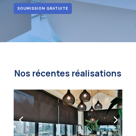
SOUMISSION GRATUITE
Nos récentes réalisations