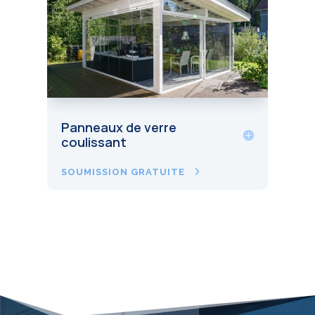
Panneaux de verre
coulissant
SOUMISSION GRATUITE