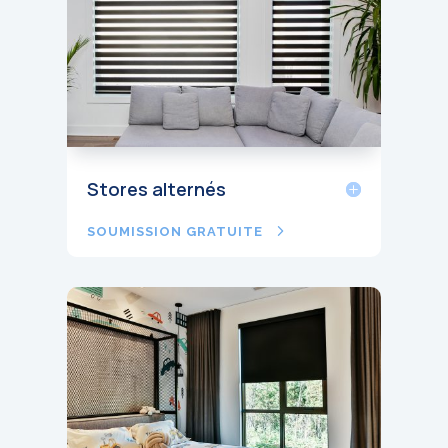
Stores alternés
SOUMISSION GRATUITE