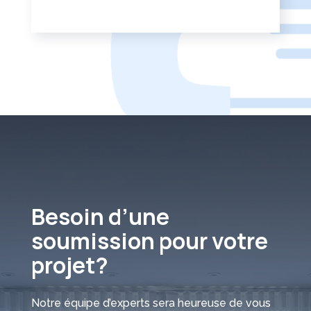
Besoin d’une
soumission pour votre
projet?
Notre équipe d’experts sera heureuse de vous