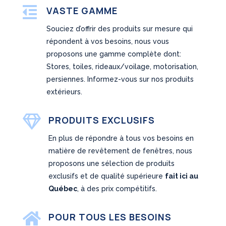

VASTE GAMME
Souciez d’offrir des produits sur mesure qui
répondent à vos besoins, nous vous
proposons une gamme complète dont:
Stores, toiles, rideaux/voilage, motorisation,
persiennes. Informez-vous sur nos produits
extérieurs.

PRODUITS EXCLUSIFS
En plus de répondre à tous vos besoins en
matière de revêtement de fenêtres, nous
proposons une sélection de produits
exclusifs et de qualité supérieure
fait ici au
Québec
, à des prix compétitifs.

POUR TOUS LES BESOINS