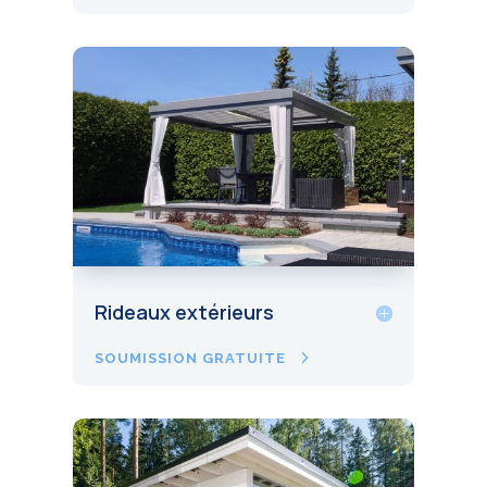
Rideaux extérieurs
SOUMISSION GRATUITE